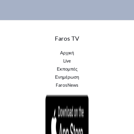
Faros TV
Αρχική
Live
Εκπομπές
Ενημέρωση
FarosNews